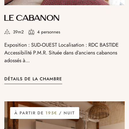
LE CABANON
39m2
4 personnes
Exposition : SUD-OUEST Localisation : RDC BASTIDE
Accessibilité P.M.R. Située dans d’anciens cabanons
adossés à...
DÉTAILS DE LA CHAMBRE
À PARTIR DE
195€
/ NUIT