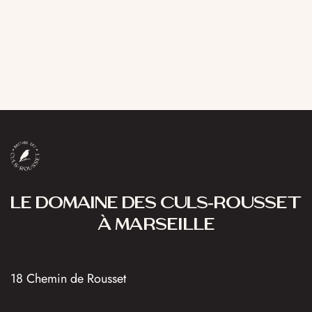
LE DOMAINE DES CULS-ROUSSET
À MARSEILLE
18 Chemin de Rousset