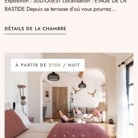
Exposition : SUD-OUEST Localisation : ÉTAGE DE LA
BASTIDE Depuis sa terrasse d’où vous pourrez...
DÉTAILS DE LA CHAMBRE
À PARTIR DE
210€
/ NUIT