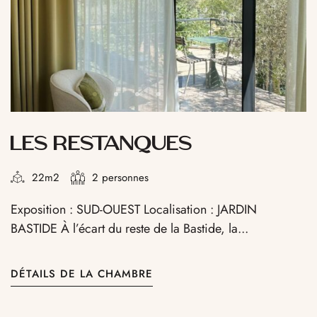
LES RESTANQUES
22m2
2 personnes
Exposition : SUD-OUEST Localisation : JARDIN
BASTIDE À l’écart du reste de la Bastide, la...
DÉTAILS DE LA CHAMBRE