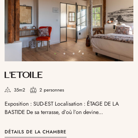
L’ETOILE
35m2
2 personnes
Exposition : SUD-EST Localisation : ÉTAGE DE LA
BASTIDE De sa terrasse, d’où l’on devine...
DÉTAILS DE LA CHAMBRE