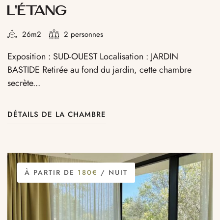
L’ÉTANG
26m2
2 personnes
Exposition : SUD-OUEST Localisation : JARDIN
BASTIDE Retirée au fond du jardin, cette chambre
secrète...
DÉTAILS DE LA CHAMBRE
À PARTIR DE
180€
/ NUIT