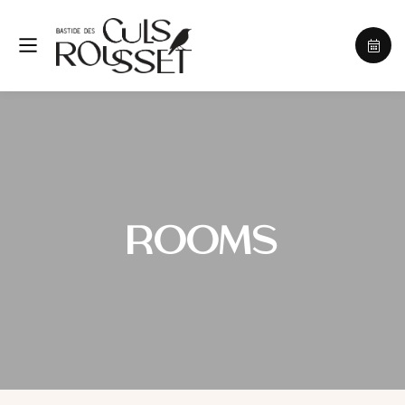
ROOMS