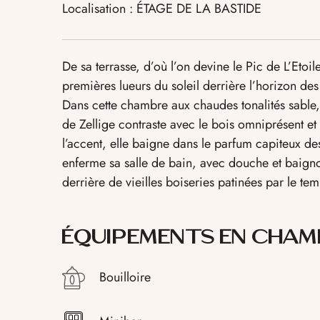
Localisation : ÉTAGE DE LA BASTIDE
De sa terrasse, d’où l’on devine le Pic de L’Eto
premières lueurs du soleil derrière l’horizon des
Dans cette chambre aux chaudes tonalités sable
de Zellige contraste avec le bois omniprésent et l
l’accent, elle baigne dans le parfum capiteux des
enferme sa salle de bain, avec douche et baignoir
derrière de vieilles boiseries patinées par le tem
ÉQUIPEMENTS EN CHAM
Bouilloire