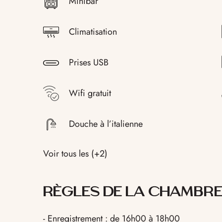
Minibar
Climatisation
Prises USB
Wifi gratuit
Douche à l’italienne
Voir tous les (+2)
RÈGLES DE LA CHAMBR
- Enregistrement : de 16h00 à 18h00