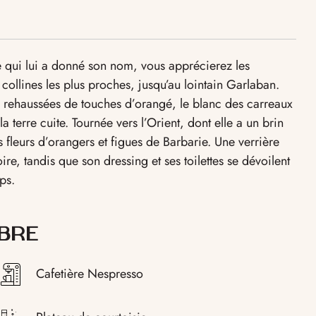
ile qui lui a donné son nom, vous apprécierez les
 collines les plus proches, jusqu’au lointain Garlaban.
, rehaussées de touches d’orangé, le blanc des carreaux
a terre cuite. Tournée vers l’Orient, dont elle a un brin
 fleurs d’orangers et figues de Barbarie. Une verrière
e, tandis que son dressing et ses toilettes se dévoilent
ps.
BRE
Cafetière Nespresso