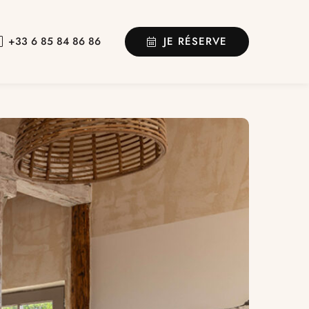
JE RÉSERVE
+33 6 85 84 86 86