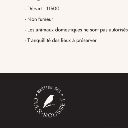
- Départ : 11h00
- Non fumeur
- Les animaux domestiques ne sont pas autorisés
- Tranquillité des lieux à préserver