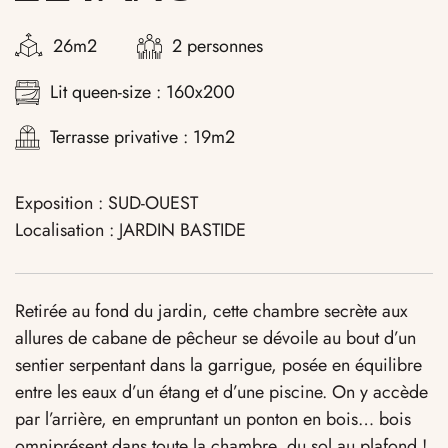
26m2
2 personnes
Lit queen-size : 160x200
Terrasse privative : 19m2
Exposition : SUD-OUEST
Localisation : JARDIN BASTIDE
Retirée au fond du jardin, cette chambre secrète aux
allures de cabane de pêcheur se dévoile au bout d’un
sentier serpentant dans la garrigue, posée en équilibre
entre les eaux d’un étang et d’une piscine. On y accède
par l’arrière, en empruntant un ponton en bois… bois
omniprésent dans toute la chambre, du sol au plafond !