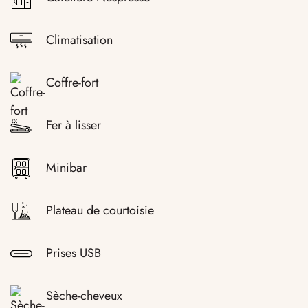
Climatisation
Coffre-fort
Fer à lisser
Minibar
Plateau de courtoisie
Prises USB
Sèche-cheveux