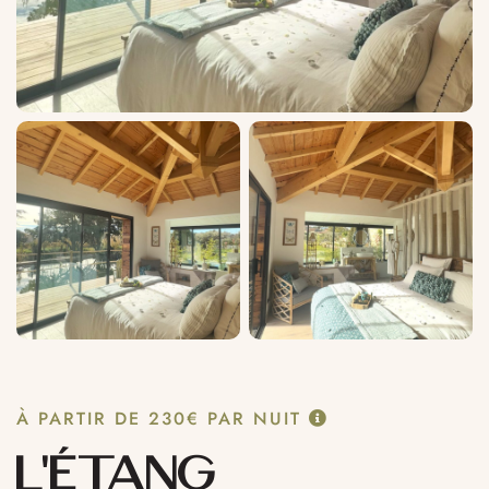
À PARTIR DE
230€
PAR NUIT
L’ÉTANG