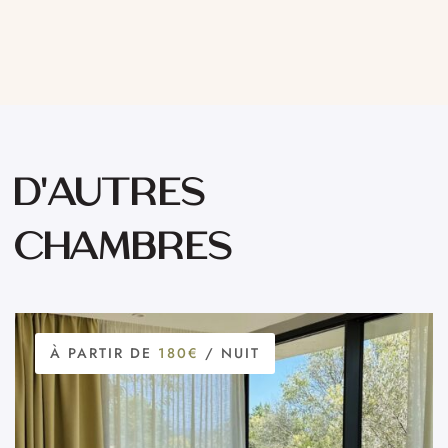
D'AUTRES
CHAMBRES
À PARTIR DE
180€
/ NUIT