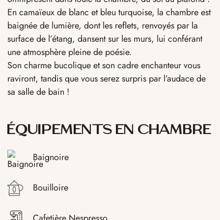
En camaïeux de blanc et bleu turquoise, la chambre est
baignée de lumière, dont les reflets, renvoyés par la
surface de l’étang, dansent sur les murs, lui conférant
une atmosphère pleine de poésie.
Son charme bucolique et son cadre enchanteur vous
raviront, tandis que vous serez surpris par l’audace de
sa salle de bain !
ÉQUIPEMENTS EN CHAMBRE
Baignoire
Bouilloire
Cafetière Nespresso