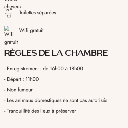
Toilettes séparées
Wifi gratuit
RÈGLES DE LA CHAMBRE
- Enregistrement : de 16h00 à 18h00
- Départ : 11h00
- Non fumeur
- Les animaux domestiques ne sont pas autorisés
- Tranquillité des lieux à préserver